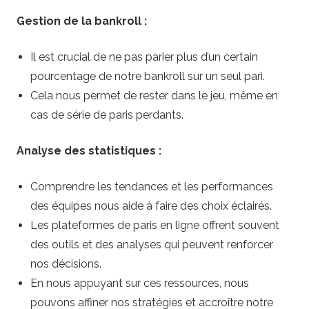
Gestion de la bankroll :
Il est crucial de ne pas parier plus d’un certain
pourcentage de notre bankroll sur un seul pari.
Cela nous permet de rester dans le jeu, même en
cas de série de paris perdants.
Analyse des statistiques :
Comprendre les tendances et les performances
des équipes nous aide à faire des choix éclairés.
Les plateformes de paris en ligne offrent souvent
des outils et des analyses qui peuvent renforcer
nos décisions.
En nous appuyant sur ces ressources, nous
pouvons affiner nos stratégies et accroître notre