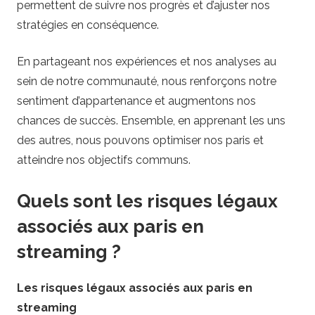
permettent de suivre nos progrès et d’ajuster nos
stratégies en conséquence.
En partageant nos expériences et nos analyses au
sein de notre communauté, nous renforçons notre
sentiment d’appartenance et augmentons nos
chances de succès. Ensemble, en apprenant les uns
des autres, nous pouvons optimiser nos paris et
atteindre nos objectifs communs.
Quels sont les risques légaux
associés aux paris en
streaming ?
Les risques légaux associés aux paris en
streaming