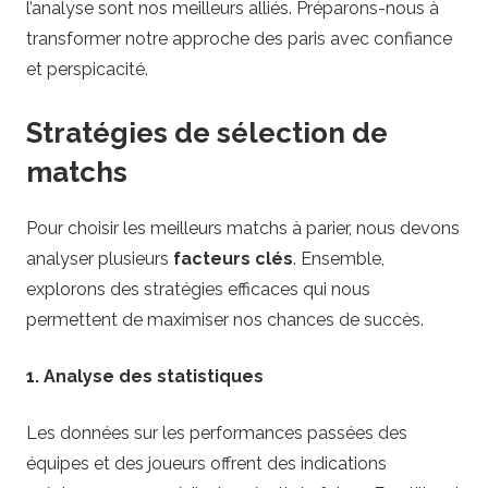
l’analyse sont nos meilleurs alliés. Préparons-nous à
n
transformer notre approche des paris avec confiance
g
et perspicacité.
Stratégies de sélection de
matchs
Pour choisir les meilleurs matchs à parier, nous devons
analyser plusieurs
facteurs clés
. Ensemble,
explorons des stratégies efficaces qui nous
permettent de maximiser nos chances de succès.
1. Analyse des statistiques
Les données sur les performances passées des
équipes et des joueurs offrent des indications