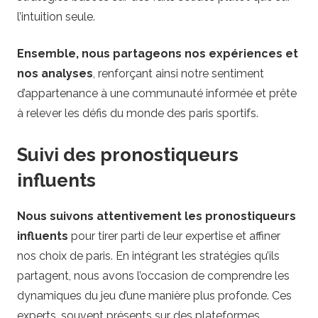
l’intuition seule.
Ensemble, nous partageons nos expériences et
nos analyses
, renforçant ainsi notre sentiment
d’appartenance à une communauté informée et prête
à relever les défis du monde des paris sportifs.
Suivi des pronostiqueurs
influents
Nous suivons attentivement les pronostiqueurs
influents
pour tirer parti de leur expertise et affiner
nos choix de paris. En intégrant les stratégies qu’ils
partagent, nous avons l’occasion de comprendre les
dynamiques du jeu d’une manière plus profonde. Ces
experts, souvent présents sur des plateformes