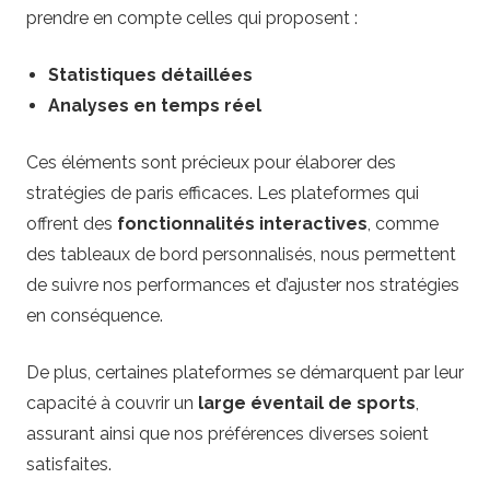
prendre en compte celles qui proposent :
Statistiques détaillées
Analyses en temps réel
Ces éléments sont précieux pour élaborer des
stratégies de paris efficaces. Les plateformes qui
offrent des
fonctionnalités interactives
, comme
des tableaux de bord personnalisés, nous permettent
de suivre nos performances et d’ajuster nos stratégies
en conséquence.
De plus, certaines plateformes se démarquent par leur
capacité à couvrir un
large éventail de sports
,
assurant ainsi que nos préférences diverses soient
satisfaites.