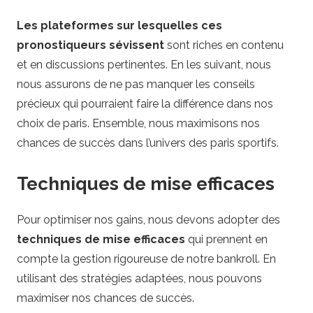
Les plateformes sur lesquelles ces
pronostiqueurs sévissent
sont riches en contenu
et en discussions pertinentes. En les suivant, nous
nous assurons de ne pas manquer les conseils
précieux qui pourraient faire la différence dans nos
choix de paris. Ensemble, nous maximisons nos
chances de succès dans l’univers des paris sportifs.
Techniques de mise efficaces
Pour optimiser nos gains, nous devons adopter des
techniques de mise efficaces
qui prennent en
compte la gestion rigoureuse de notre bankroll. En
utilisant des stratégies adaptées, nous pouvons
maximiser nos chances de succès.