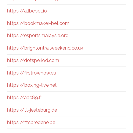
https://allbebet.io
https://bookmaker-bet.com
https://esportsmalaysia.org
https://brightontrailweekend.co.uk
https://dotsperiod.com
https://firstrownow.eu
https://boxing-live.net
https://aac89.fr
https://tt-jesteburg.de
https://ttcbredene.be