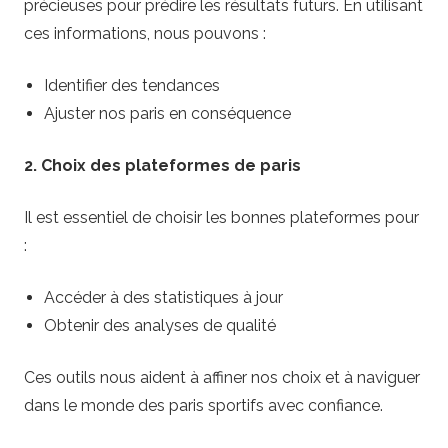
précieuses pour prédire les résultats futurs. En utilisant
ces informations, nous pouvons :
Identifier des tendances
Ajuster nos paris en conséquence
2. Choix des plateformes de paris
Il est essentiel de choisir les bonnes plateformes pour
:
Accéder à des statistiques à jour
Obtenir des analyses de qualité
Ces outils nous aident à affiner nos choix et à naviguer
dans le monde des paris sportifs avec confiance.