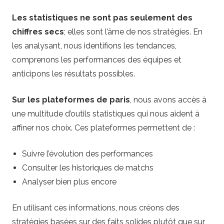
Les statistiques ne sont pas seulement des
chiffres secs
; elles sont l’âme de nos stratégies. En
les analysant, nous identifions les tendances,
comprenons les performances des équipes et
anticipons les résultats possibles.
Sur les plateformes de paris
, nous avons accès à
une multitude d’outils statistiques qui nous aident à
affiner nos choix. Ces plateformes permettent de :
Suivre l’évolution des performances
Consulter les historiques de matchs
Analyser bien plus encore
En utilisant ces informations, nous créons des
stratégies basées sur des faits solides plutôt que sur