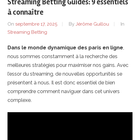
Streaming Betting Guides: 9 essentiels
.
à connaître
f
On
septembre 17, 2025
By
Jérôme Guillou
In
Streaming Betting
r
Dans le monde dynamique des paris en ligne
,
–
nous sommes constamment à la recherche des
S
meilleures stratégies pour maximiser nos gains. Avec
l’essor du streaming, de nouvelles opportunités se
t
présentent à nous. Il est donc essentiel de bien
comprendre comment naviguer dans cet univers
r
complexe.
e
a