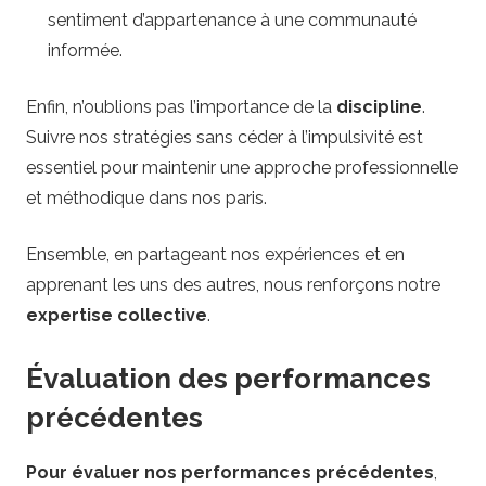
sentiment d’appartenance à une communauté
informée.
Enfin, n’oublions pas l’importance de la
discipline
.
Suivre nos stratégies sans céder à l’impulsivité est
essentiel pour maintenir une approche professionnelle
et méthodique dans nos paris.
Ensemble, en partageant nos expériences et en
apprenant les uns des autres, nous renforçons notre
expertise collective
.
Évaluation des performances
précédentes
Pour évaluer nos performances précédentes
,