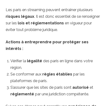
Les paris en streaming peuvent entraîner plusieurs
risques légaux
. Il est donc essentiel de se renseigner
sur les
lois et réglementations
en vigueur pour
éviter tout problème juridique.
Actions à entreprendre pour protéger ses
intérêts :
Vérifier la
légalité
des paris en ligne dans votre
région.
Se conformer aux
règles établies
par les
plateformes de paris.
S’assurer que les sites de paris sont
autorisé
et
réglementé
par une juridiction compétente.