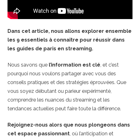
m
i
Dans cet article, nous allons explorer ensemble
n
les 9 essentiels à connaître pour réussir dans
les guides de paris en streaming.
g
Nous savons que
l’information est clé
, et c’est
B
pourquoi nous voulons partager avec vous des
e
conseils pratiques et des stratégies éprouvées. Que
vous soyez débutant ou parieur expérimenté,
t
comprendre les nuances du streaming et les
tendances actuelles peut faire toute la différence.
t
Rejoignez-nous alors que nous plongeons dans
i
cet espace passionnant
, où l’anticipation et