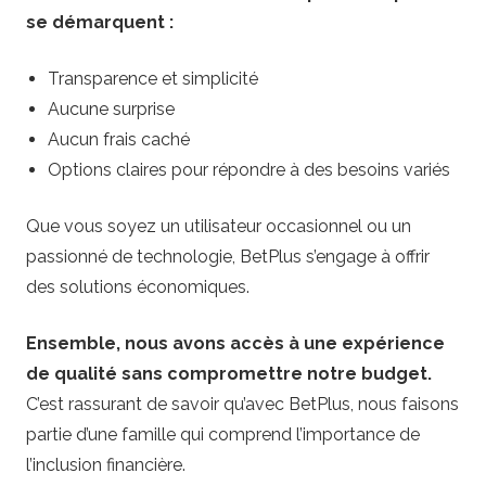
se démarquent :
Transparence et simplicité
Aucune surprise
Aucun frais caché
Options claires pour répondre à des besoins variés
Que vous soyez un utilisateur occasionnel ou un
passionné de technologie, BetPlus s’engage à offrir
des solutions économiques.
Ensemble, nous avons accès à une expérience
de qualité sans compromettre notre budget.
C’est rassurant de savoir qu’avec BetPlus, nous faisons
partie d’une famille qui comprend l’importance de
l’inclusion financière.