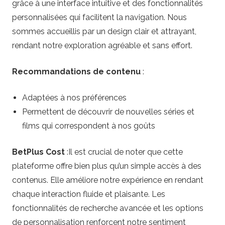
grâce à une interface intuitive et des fonctionnalités
personnalisées qui facilitent la navigation. Nous
sommes accueillis par un design clair et attrayant,
rendant notre exploration agréable et sans effort.
Recommandations de contenu
:
Adaptées à nos préférences
Permettent de découvrir de nouvelles séries et
films qui correspondent à nos goûts
BetPlus Cost
:Il est crucial de noter que cette
plateforme offre bien plus qu’un simple accès à des
contenus. Elle améliore notre expérience en rendant
chaque interaction fluide et plaisante. Les
fonctionnalités de recherche avancée et les options
de personnalisation renforcent notre sentiment