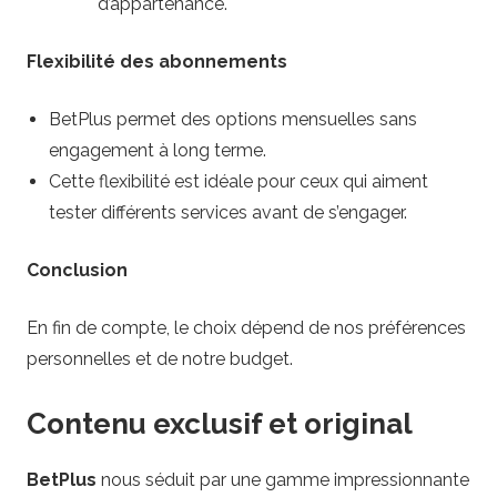
d’appartenance.
Flexibilité des abonnements
BetPlus permet des options mensuelles sans
engagement à long terme.
Cette flexibilité est idéale pour ceux qui aiment
tester différents services avant de s’engager.
Conclusion
En fin de compte, le choix dépend de nos préférences
personnelles et de notre budget.
Contenu exclusif et original
BetPlus
nous séduit par une gamme impressionnante