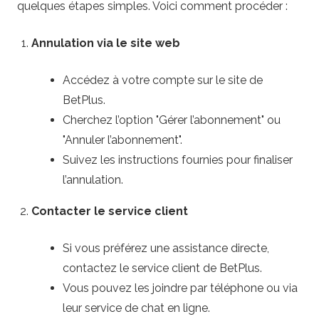
quelques étapes simples. Voici comment procéder :
Annulation via le site web
Accédez à votre compte sur le site de
BetPlus.
Cherchez l’option "Gérer l’abonnement" ou
"Annuler l’abonnement".
Suivez les instructions fournies pour finaliser
l’annulation.
Contacter le service client
Si vous préférez une assistance directe,
contactez le service client de BetPlus.
Vous pouvez les joindre par téléphone ou via
leur service de chat en ligne.