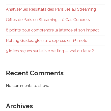
Analyser les Résultats des Paris liés au Streaming
Offres de Paris en Streaming : 10 Cas Concrets
8 points pour comprendre la latence et son impact
Betting Guides: glossaire express en 15 mots
5 idées reçues sur le live betting — vrai ou faux ?
Recent Comments
No comments to show.
Archives