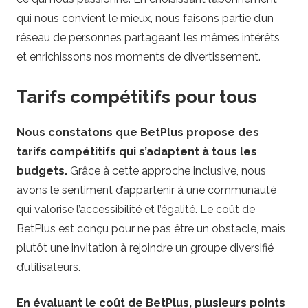
qui nous convient le mieux, nous faisons partie d’un
réseau de personnes partageant les mêmes intérêts
et enrichissons nos moments de divertissement.
Tarifs compétitifs pour tous
Nous constatons que BetPlus propose des
tarifs compétitifs qui s’adaptent à tous les
budgets.
Grâce à cette approche inclusive, nous
avons le sentiment d’appartenir à une communauté
qui valorise l’accessibilité et l’égalité. Le coût de
BetPlus est conçu pour ne pas être un obstacle, mais
plutôt une invitation à rejoindre un groupe diversifié
d’utilisateurs.
En évaluant le coût de BetPlus, plusieurs points