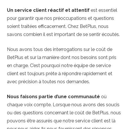
Un service client réactif et attentif
est essentiel
pour garantir que nos préoccupations et questions
soient traitées efficacement. Chez BetPlus, nous
savons combien il est important de se sentir écoutés.
Nous avons tous des interrogations sur le coût de
BetPlus et sur la manière dont nos besoins sont pris
en charge. C’est pourquoi notre équipe de service
client est toujours prête à répondre rapidement et
avec précision à toutes nos demandes.
Nous faisons partie d’une communauté
où
chaque voix compte. Lorsque nous avons des soucis
ou des questions concernant le coût de BetPlus, nous
pouvons être assurés que notre service client est là
pour nous aider. Ils nous fournissent des réponses