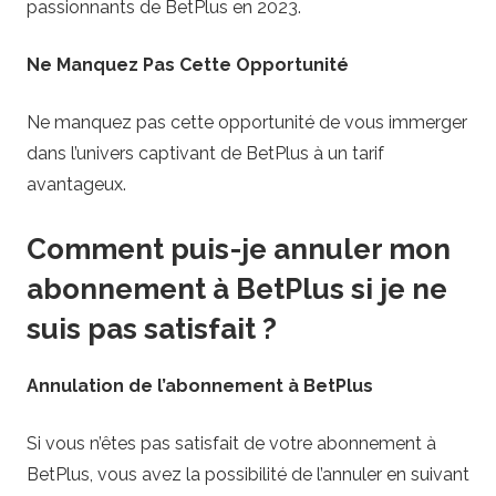
passionnants de BetPlus en 2023.
Ne Manquez Pas Cette Opportunité
Ne manquez pas cette opportunité de vous immerger
dans l’univers captivant de BetPlus à un tarif
avantageux.
Comment puis-je annuler mon
abonnement à BetPlus si je ne
suis pas satisfait ?
Annulation de l’abonnement à BetPlus
Si vous n’êtes pas satisfait de votre abonnement à
BetPlus, vous avez la possibilité de l’annuler en suivant