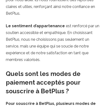
claires et utiles, renforçant ainsi notre confiance en
BetPlus.
Le sentiment d’appartenance
est renforcé par un
soutien accessible et empathique. En choisissant
BetPlus, nous ne choisissons pas seulement un
service, mais une équipe qui se soucie de notre
expérience et de notre satisfaction en tant que
membres valorisés.
Quels sont les modes de
paiement acceptés pour
souscrire à BetPlus ?
Pour souscrire à BetPlus, plusieurs modes de