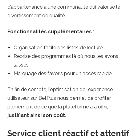
d’appartenance à une communauté qui valorise le
divertissement de qualité.
Fonctionnalités supplémentaires
:
Organisation facile des listes de lecture
Reprise des programmes là où nous les avons
laissés
Marquage des favoris pour un accès rapide
En fin de compte, l’optimisation de l’expérience
utilisateur sur BetPlus nous permet de profiter
pleinement de ce que la plateforme a à offrir,
justifiant ainsi son coût
.
Service client réactif et attentif