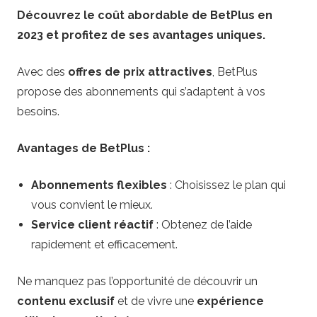
Découvrez le coût abordable de BetPlus en
2023 et profitez de ses avantages uniques.
Avec des
offres de prix attractives
, BetPlus
propose des abonnements qui s’adaptent à vos
besoins.
Avantages de BetPlus :
Abonnements flexibles
: Choisissez le plan qui
vous convient le mieux.
Service client réactif
: Obtenez de l’aide
rapidement et efficacement.
Ne manquez pas l’opportunité de découvrir un
contenu exclusif
et de vivre une
expérience