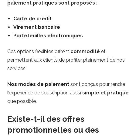
paiement pratiques sont proposés :
Carte de crédit
Virement bancaire
Portefeuilles électroniques
Ces options flexibles offrent
commodité
et
permettent aux clients de profiter pleinement de nos
services.
Nos modes de paiement
sont conçus pour rendre
l’expérience de souscription aussi
simple et pratique
que possible.
Existe-t-il des offres
promotionnelles ou des