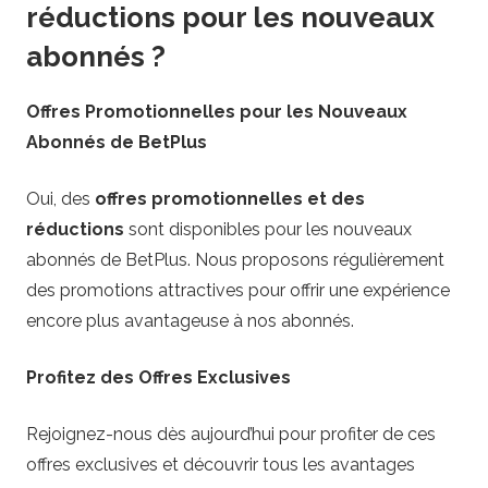
réductions pour les nouveaux
abonnés ?
Offres Promotionnelles pour les Nouveaux
Abonnés de BetPlus
Oui, des
offres promotionnelles et des
réductions
sont disponibles pour les nouveaux
abonnés de BetPlus. Nous proposons régulièrement
des promotions attractives pour offrir une expérience
encore plus avantageuse à nos abonnés.
Profitez des Offres Exclusives
Rejoignez-nous dès aujourd’hui pour profiter de ces
offres exclusives et découvrir tous les avantages