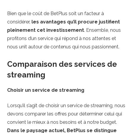
Bien que le coût de BetPlus soit un facteur à
considérer,
les avantages qu’il procure justifient
pleinement cet investissement
. Ensemble, nous
profitons d’un service qui répond à nos attentes et
nous unit autour de contenus qui nous passionnent.
Comparaison des services de
streaming
Choisir un service de streaming
Lorsqu’il s’agit de choisir un service de streaming, nous
devons comparer les offres pour déterminer celui qui
convient le mieux à nos besoins et à notre budget.
Dans le paysage actuel, BetPlus se distingue