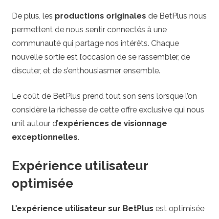
De plus, les
productions originales
de BetPlus nous
permettent de nous sentir connectés à une
communauté qui partage nos intérêts. Chaque
nouvelle sortie est l’occasion de se rassembler, de
discuter, et de s’enthousiasmer ensemble.
Le coût de BetPlus prend tout son sens lorsque l’on
considère la richesse de cette offre exclusive qui nous
unit autour d’
expériences de visionnage
exceptionnelles
.
Expérience utilisateur
optimisée
L’expérience utilisateur sur BetPlus
est optimisée