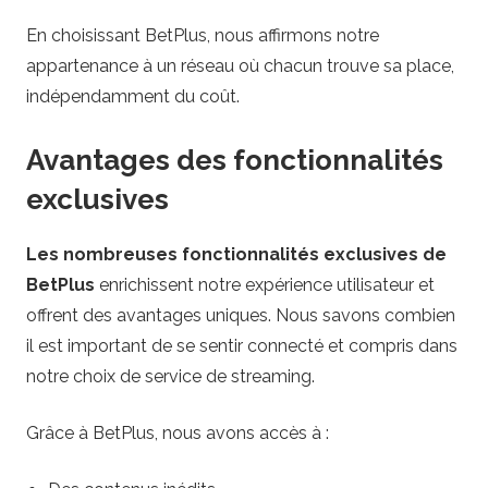
En choisissant BetPlus, nous affirmons notre
appartenance à un réseau où chacun trouve sa place,
indépendamment du coût.
Avantages des fonctionnalités
exclusives
Les nombreuses fonctionnalités exclusives de
BetPlus
enrichissent notre expérience utilisateur et
offrent des avantages uniques. Nous savons combien
il est important de se sentir connecté et compris dans
notre choix de service de streaming.
Grâce à BetPlus, nous avons accès à :