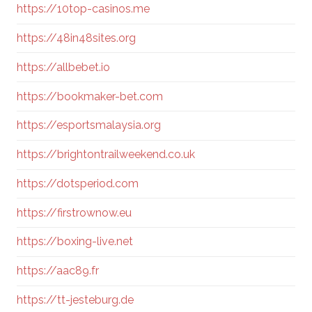
https://10top-casinos.me
https://48in48sites.org
https://allbebet.io
https://bookmaker-bet.com
https://esportsmalaysia.org
https://brightontrailweekend.co.uk
https://dotsperiod.com
https://firstrownow.eu
https://boxing-live.net
https://aac89.fr
https://tt-jesteburg.de