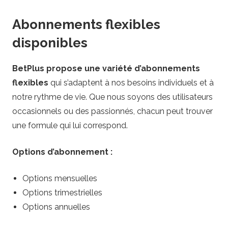
Abonnements flexibles
disponibles
BetPlus propose une variété d’abonnements
flexibles
qui s’adaptent à nos besoins individuels et à
notre rythme de vie. Que nous soyons des utilisateurs
occasionnels ou des passionnés, chacun peut trouver
une formule qui lui correspond.
Options d’abonnement :
Options mensuelles
Options trimestrielles
Options annuelles