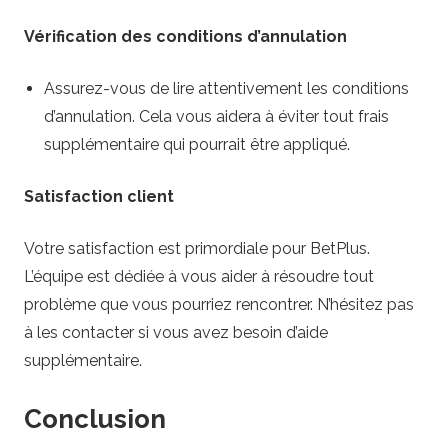
Vérification des conditions d’annulation
Assurez-vous de lire attentivement les conditions
d’annulation. Cela vous aidera à éviter tout frais
supplémentaire qui pourrait être appliqué.
Satisfaction client
Votre satisfaction est primordiale pour BetPlus.
L’équipe est dédiée à vous aider à résoudre tout
problème que vous pourriez rencontrer. N’hésitez pas
à les contacter si vous avez besoin d’aide
supplémentaire.
Conclusion