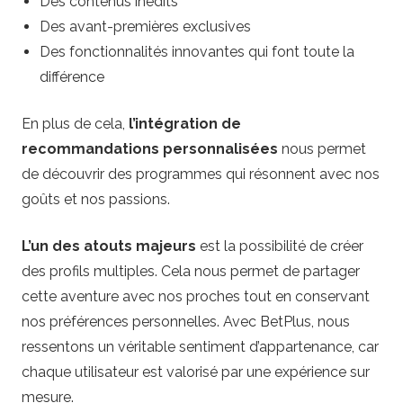
Des contenus inédits
Des avant-premières exclusives
Des fonctionnalités innovantes qui font toute la
différence
En plus de cela,
l’intégration de
recommandations personnalisées
nous permet
de découvrir des programmes qui résonnent avec nos
goûts et nos passions.
L’un des atouts majeurs
est la possibilité de créer
des profils multiples. Cela nous permet de partager
cette aventure avec nos proches tout en conservant
nos préférences personnelles. Avec BetPlus, nous
ressentons un véritable sentiment d’appartenance, car
chaque utilisateur est valorisé par une expérience sur
mesure.