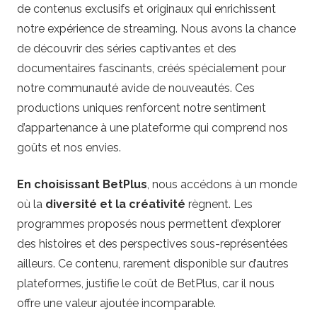
de contenus exclusifs et originaux qui enrichissent
notre expérience de streaming. Nous avons la chance
de découvrir des séries captivantes et des
documentaires fascinants, créés spécialement pour
notre communauté avide de nouveautés. Ces
productions uniques renforcent notre sentiment
d’appartenance à une plateforme qui comprend nos
goûts et nos envies.
En choisissant BetPlus
, nous accédons à un monde
où la
diversité et la créativité
règnent. Les
programmes proposés nous permettent d’explorer
des histoires et des perspectives sous-représentées
ailleurs. Ce contenu, rarement disponible sur d’autres
plateformes, justifie le coût de BetPlus, car il nous
offre une valeur ajoutée incomparable.