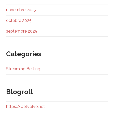
novembre 2025
octobre 2025
septembre 2025
Categories
Streaming Betting
Blogroll
https://betvolvo.net