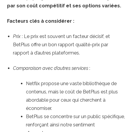
par son coût compétitif et ses options variées.
Facteurs clés à considérer :
Prix
: Le prix est souvent un facteur décisif, et
BetPlus offre un bon rapport qualité-prix par
rapport à d’autres plateformes.
Comparaison avec d’autres services
:
Netflix propose une vaste bibliothèque de
contenus, mais le coût de BetPlus est plus
abordable pour ceux qui cherchent à
économiser.
BetPlus se concentre sur un public spécifique,
renforçant ainsi notre sentiment