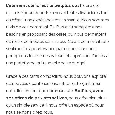
L’élément clé ici est le betplus cost
, qui a été
optimisé pour répondre à nos attentes financières tout
en offrant une expérience enrichissante. Nous sommes
ravis de voir comment BetPlus a su s’adapter à nos
besoins en proposant des offres qui nous permettent
de rester connectés sans stress. Cela crée un véritable
sentiment d’appartenance parmi nous, car nous
partageons les mêmes valeurs et apprécions l’accès à
une plateforme qui respecte notre budget.
Grâce à ces tarifs compétitifs, nous pouvons explorer
de nouveaux contenus ensemble, renforçant ainsi
notre lien en tant que communauté.
BetPlus, avec
ses offres de prix attractives
, nous offre bien plus
qu’un simple service; il nous offre un espace où nous
nous sentons chez nous.